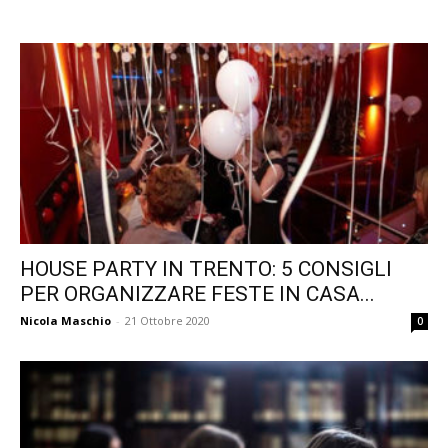
HOUSE PARTY IN TRENTO: 5 CONSIGLI
PER ORGANIZZARE FESTE IN CASA...
Nicola Maschio
-
21 Ottobre 2020
0