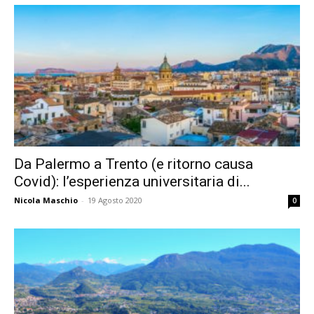
Da Palermo a Trento (e ritorno causa
Covid): l’esperienza universitaria di...
Nicola Maschio
-
19 Agosto 2020
0