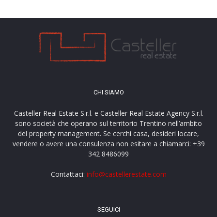
CHI SIAMO
Casteller Real Estate S.r.l. e Casteller Real Estate Agency S.r.l.
sono società che operano sul territorio Trentino nell’ambito
del property management. Se cerchi casa, desideri locare,
vendere o avere una consulenza non esitare a chiamarci: +39
342 8486099
Contattaci:
info@castellerestate.com
SEGUICI