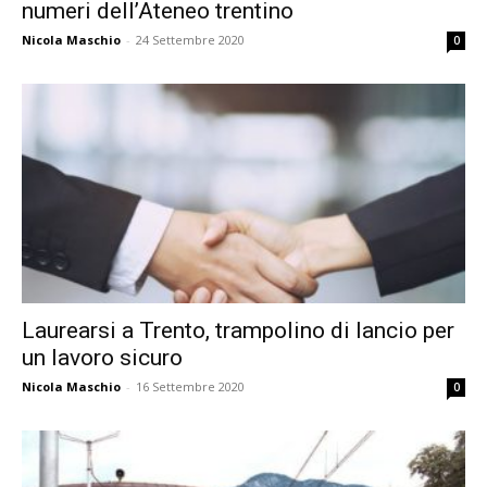
numeri dell’Ateneo trentino
Nicola Maschio
-
24 Settembre 2020
0
Laurearsi a Trento, trampolino di lancio per
un lavoro sicuro
Nicola Maschio
-
16 Settembre 2020
0